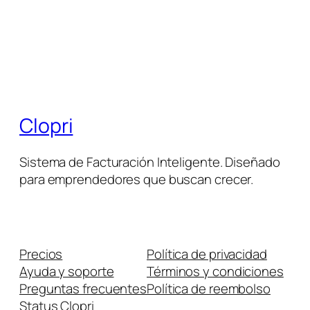
Clopri
Sistema de Facturación Inteligente. Diseñado
para emprendedores que buscan crecer.
Precios
Política de privacidad
Ayuda y soporte
Términos y condiciones
Preguntas frecuentes
Política de reembolso
Status Clopri