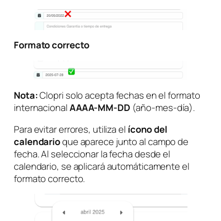
Formato correcto
Nota:
Clopri solo acepta fechas en el formato
internacional
AAAA-MM-DD
(año-mes-día).
Para evitar errores, utiliza el
ícono del
calendario
que aparece junto al campo de
fecha. Al seleccionar la fecha desde el
calendario, se aplicará automáticamente el
formato correcto.