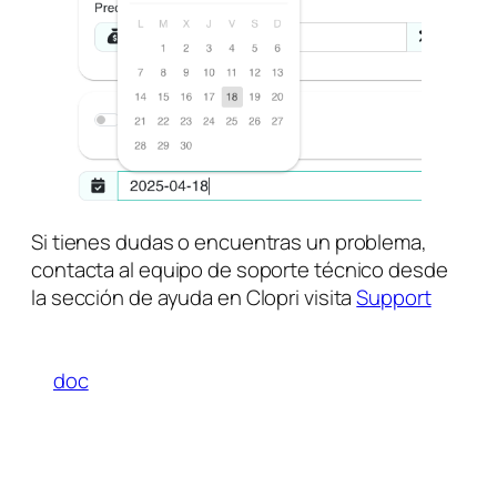
Si tienes dudas o encuentras un problema,
contacta al equipo de soporte técnico desde
la sección de ayuda en Clopri visita
Support
doc