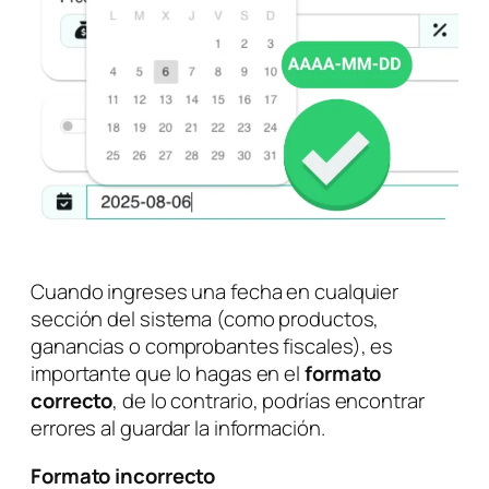
Cuando ingreses una fecha en cualquier
sección del sistema (como productos,
ganancias o comprobantes fiscales), es
importante que lo hagas en el
formato
correcto
, de lo contrario, podrías encontrar
errores al guardar la información.
Formato incorrecto